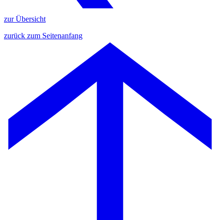
zur Übersicht
zurück zum Seitenanfang