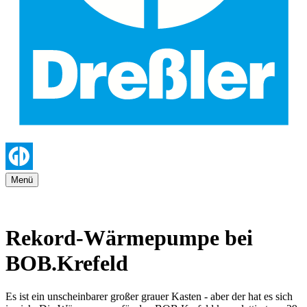
Menü
Rekord-Wärmepumpe bei
BOB.Krefeld
Es ist ein unscheinbarer großer grauer Kasten - aber der hat es sich