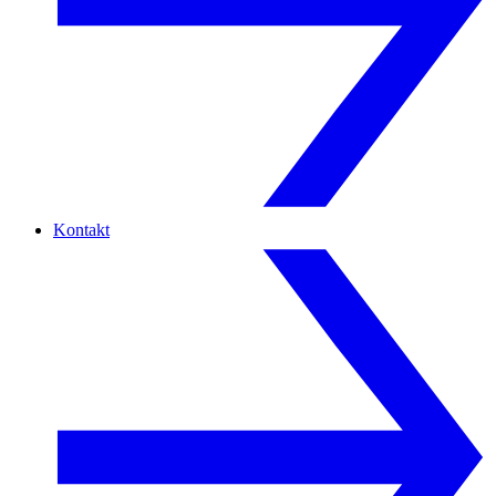
Kontakt