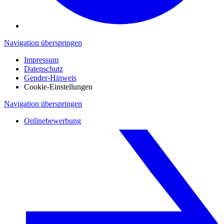
Navigation überspringen
Impressum
Datenschutz
Gender-Hinweis
Cookie-Einstellungen
Navigation überspringen
Onlinebewerbung