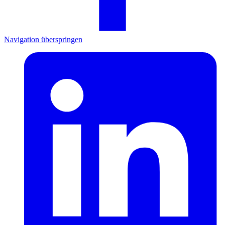
Navigation überspringen