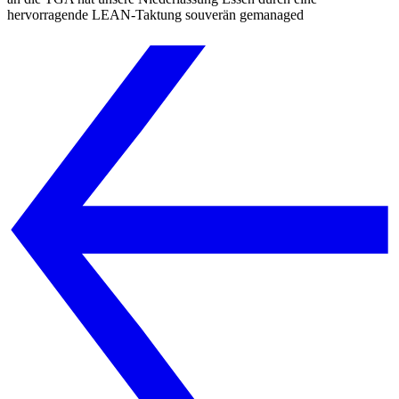
hervorragende LEAN-Taktung souverän gemanaged