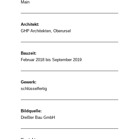
Main
Architekt:
GHP Architekten, Oberursel
Bauzeit:
Februar 2018 bis September 2019
Gewerk:
schlüsselfertig
Bildquelle:
Dreßler Bau GmbH