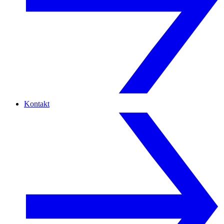
Kontakt