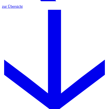
zur Übersicht