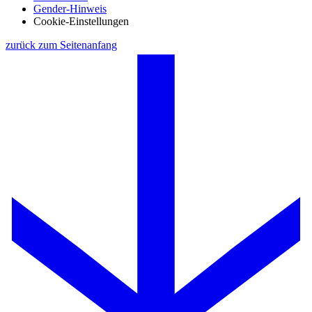
Gender-Hinweis
Cookie-Einstellungen
zurück zum Seitenanfang