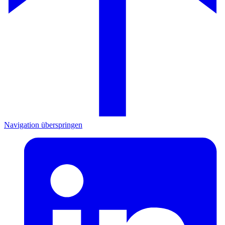
Navigation überspringen