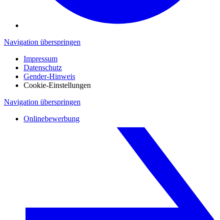
Navigation überspringen
Impressum
Datenschutz
Gender-Hinweis
Cookie-Einstellungen
Navigation überspringen
Onlinebewerbung