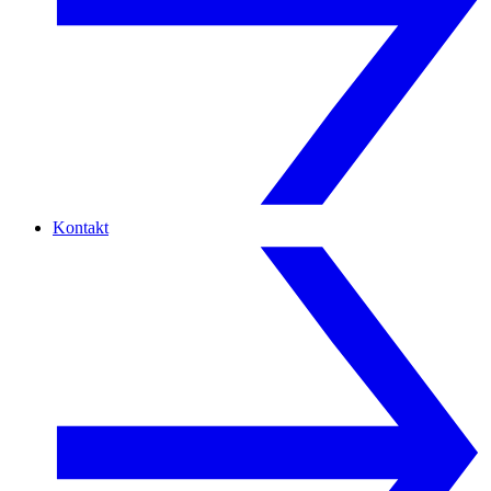
Kontakt