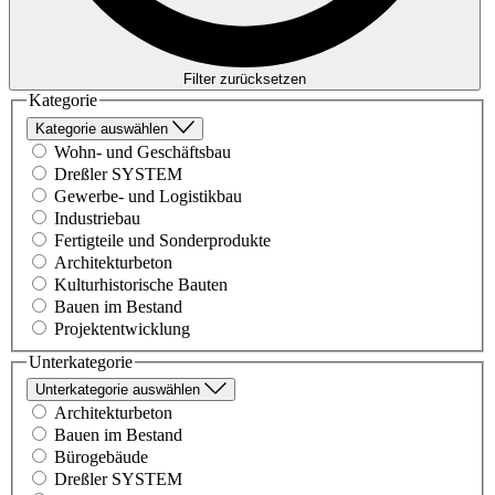
Filter zurücksetzen
Kategorie
Kategorie auswählen
Wohn- und Geschäftsbau
Dreßler SYSTEM
Gewerbe- und Logistikbau
Industriebau
Fertigteile und Sonderprodukte
Architekturbeton
Kulturhistorische Bauten
Bauen im Bestand
Projektentwicklung
Unterkategorie
Unterkategorie auswählen
Architekturbeton
Bauen im Bestand
Bürogebäude
Dreßler SYSTEM