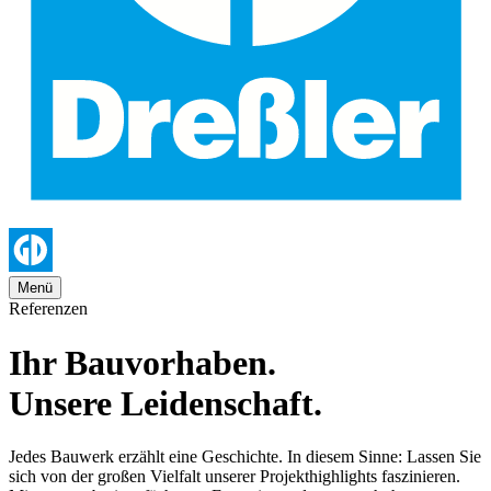
Menü
Referenzen
Ihr Bauvorhaben.
Unsere Leidenschaft.
Jedes Bauwerk erzählt eine Geschichte. In diesem Sinne: Lassen Sie
sich von der großen Vielfalt unserer Projekthighlights faszinieren.