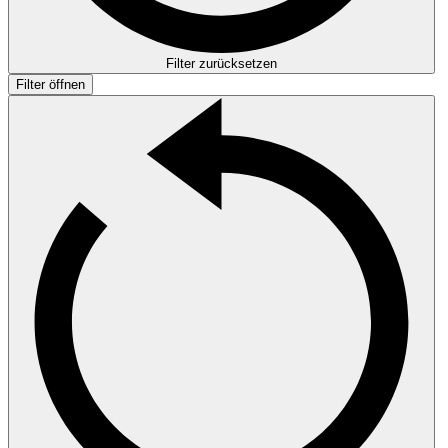
Filter zurücksetzen
Filter öffnen