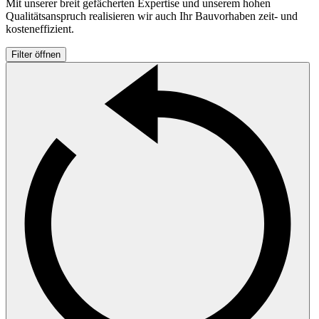
Mit unserer breit gefächerten Expertise und unserem hohen
Qualitätsanspruch realisieren wir auch Ihr Bauvorhaben zeit- und
kosteneffizient.
Filter öffnen