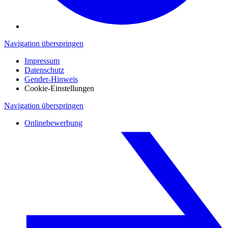
Navigation überspringen
Impressum
Datenschutz
Gender-Hinweis
Cookie-Einstellungen
Navigation überspringen
Onlinebewerbung